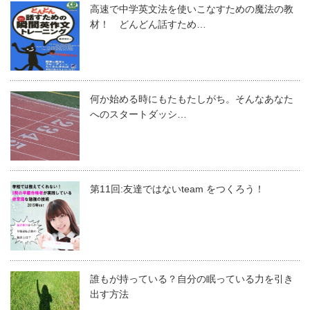
高速で中学英文法を使いこなすための魔法の教
材！ どんどん話すため…
何か始める時にもたもたしがち。そんなあなた
へのスタートダッシ…
第11回:友達ではないteam をつくろう！
誰もが持っている？自分の眠っている力を引き
出す方法