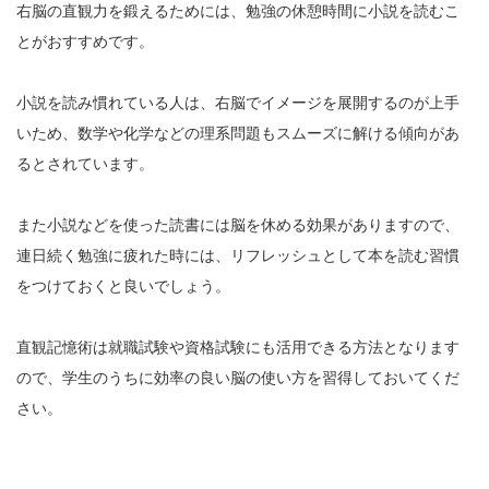
右脳の直観力を鍛えるためには、勉強の休憩時間に小説を読むこ
とがおすすめです。
小説を読み慣れている人は、右脳でイメージを展開するのが上手
いため、数学や化学などの理系問題もスムーズに解ける傾向があ
るとされています。
また小説などを使った読書には脳を休める効果がありますので、
連日続く勉強に疲れた時には、リフレッシュとして本を読む習慣
をつけておくと良いでしょう。
直観記憶術は就職試験や資格試験にも活用できる方法となります
ので、学生のうちに効率の良い脳の使い方を習得しておいてくだ
さい。