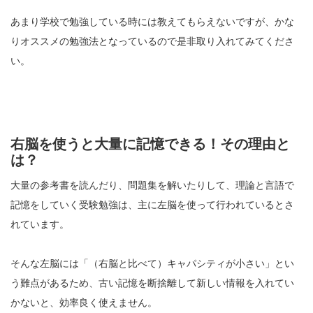
あまり学校で勉強している時には教えてもらえないですが、かな
りオススメの勉強法となっているので是非取り入れてみてくださ
い。
右脳を使うと大量に記憶できる！その理由と
は？
大量の参考書を読んだり、問題集を解いたりして、理論と言語で
記憶をしていく受験勉強は、主に左脳を使って行われているとさ
れています。
そんな左脳には「（右脳と比べて）キャパシティが小さい」とい
う難点があるため、古い記憶を断捨離して新しい情報を入れてい
かないと、効率良く使えません。