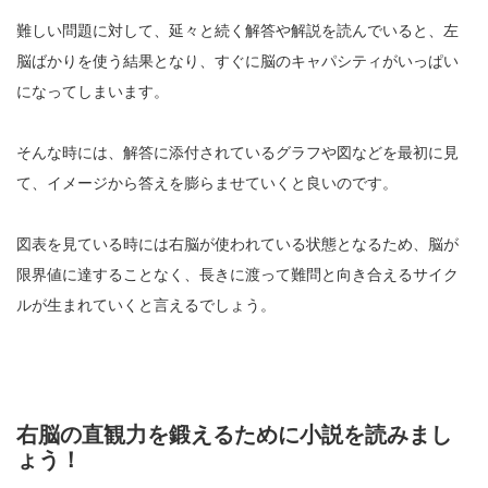
難しい問題に対して、延々と続く解答や解説を読んでいると、左
脳ばかりを使う結果となり、すぐに脳のキャパシティがいっぱい
になってしまいます。
そんな時には、解答に添付されているグラフや図などを最初に見
て、イメージから答えを膨らませていくと良いのです。
図表を見ている時には右脳が使われている状態となるため、脳が
限界値に達することなく、長きに渡って難問と向き合えるサイク
ルが生まれていくと言えるでしょう。
右脳の直観力を鍛えるために小説を読みまし
ょう！