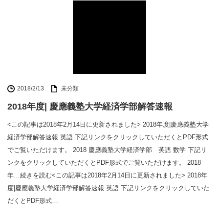
2018/2/13
未分類
2018年度| 慶應義塾大学経済学部解答速報
<この記事は2018年2月14日に更新されました> 2018年度|慶應義塾大学
経済学部解答速報 英語 下記リンクをクリックしていただくとPDF形式
でご覧いただけます。 2018 慶應義塾大学経済学部 英語 数学 下記リ
ンクをクリックしていただくとPDF形式でご覧いただけます。 2018
年…続きを読む<この記事は2018年2月14日に更新されました> 2018年
度|慶應義塾大学経済学部解答速報 英語 下記リンクをクリックしていた
だくとPDF形式…