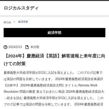
ホーム
経済学部
経済学部
2024/2/13
未分類
【2024年】慶應経済【英語】解答速報と来年度に向
けての対策
慶應義塾大学経済学部が2/13に入試を迎えました。 このブログ記事で
は英語の問題を分析していきます。 2024年慶應義塾経済英語全体講評
【分析中】 2024年慶應義塾経済英語大問1 タイトル Remote Work
Revolution 問題の難度 覚えておきたい単語 2024年慶應義塾経済英語大
…続きを読む 慶應義塾大学経済学部が2/13に入試を迎えました。 この
ブログ記事では英語の問題を分析していきます。 2024年慶應義塾経済