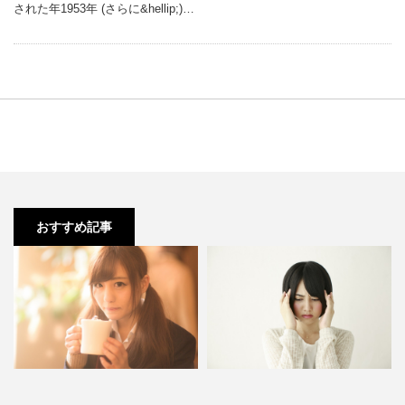
された年1953年 (さらに&hellip;)…
おすすめ記事