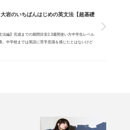
 大岩のいちばんはじめの英文法【超基礎
法編】完成までの期間目安2,3週間使い方中学生レベル
冊。中学校までは英語に苦手意識を感じたとはないけど