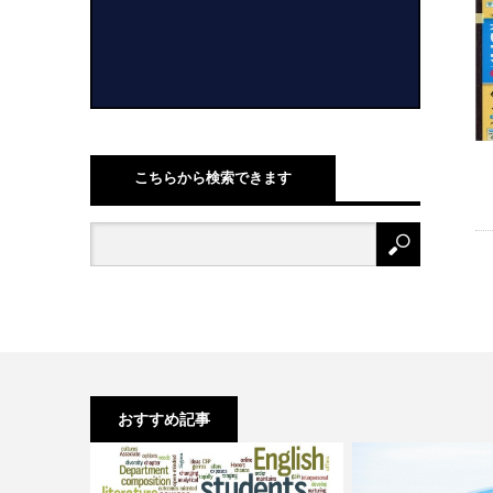
こちらから検索できます
おすすめ記事