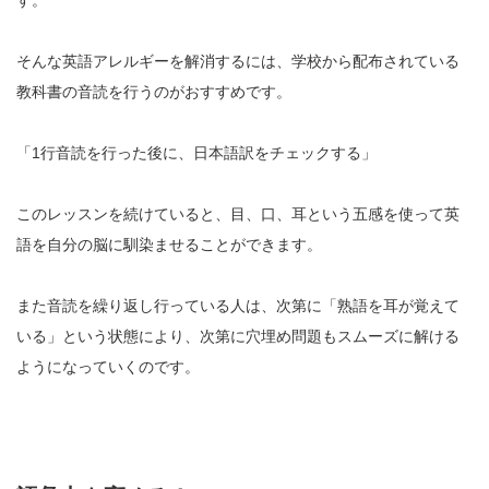
す。
そんな英語アレルギーを解消するには、学校から配布されている
教科書の音読を行うのがおすすめです。
「1行音読を行った後に、日本語訳をチェックする」
このレッスンを続けていると、目、口、耳という五感を使って英
語を自分の脳に馴染ませることができます。
また音読を繰り返し行っている人は、次第に「熟語を耳が覚えて
いる」という状態により、次第に穴埋め問題もスムーズに解ける
ようになっていくのです。