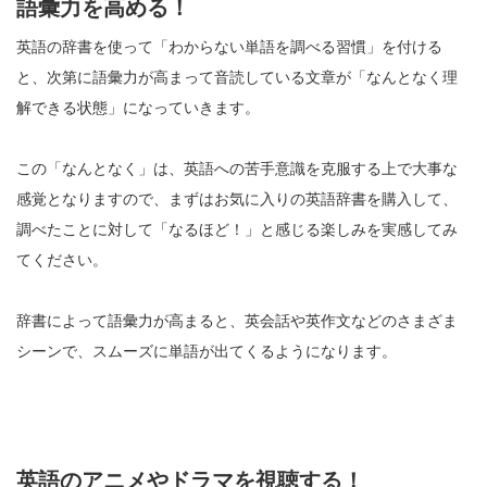
語彙力を高める！
英語の辞書を使って「わからない単語を調べる習慣」を付ける
と、次第に語彙力が高まって音読している文章が「なんとなく理
解できる状態」になっていきます。
この「なんとなく」は、英語への苦手意識を克服する上で大事な
感覚となりますので、まずはお気に入りの英語辞書を購入して、
調べたことに対して「なるほど！」と感じる楽しみを実感してみ
てください。
辞書によって語彙力が高まると、英会話や英作文などのさまざま
シーンで、スムーズに単語が出てくるようになります。
英語のアニメやドラマを視聴する！