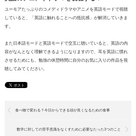
ユーモアたっぷりのコメディドラマやアニメを英語モードで視聴
していると、「英語に触れることへの抵抗感」が解消していきま
す。
また日本語モードと英語モードで交互に聴いていると、英語の内
容がなんとなく理解できるようになりますので、耳を英語に慣れ
させるためにも、勉強の休憩時間に自分のお気に入りの作品を視
聴してみてください。
食べ物で変わる？今日からできる頭が良くなるための食事
数学に対しての苦手意識をなくすために必要なたった3つのこと