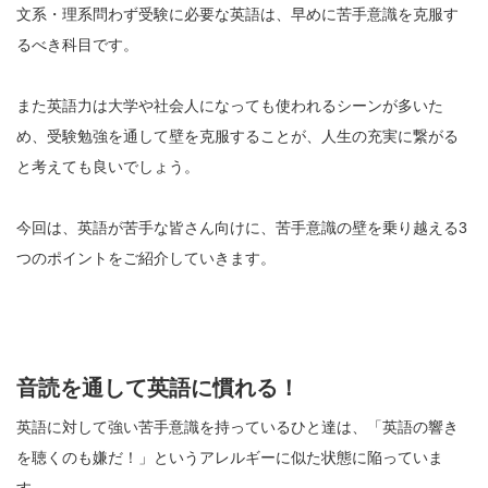
文系・理系問わず受験に必要な英語は、早めに苦手意識を克服す
るべき科目です。
また英語力は大学や社会人になっても使われるシーンが多いた
め、受験勉強を通して壁を克服することが、人生の充実に繋がる
と考えても良いでしょう。
今回は、英語が苦手な皆さん向けに、苦手意識の壁を乗り越える3
つのポイントをご紹介していきます。
音読を通して英語に慣れる！
英語に対して強い苦手意識を持っているひと達は、「英語の響き
を聴くのも嫌だ！」というアレルギーに似た状態に陥っていま