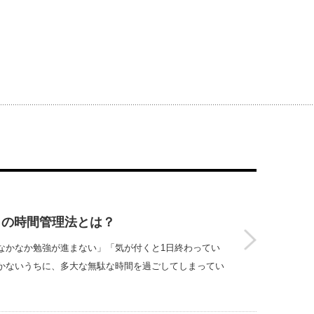
きの時間管理法とは？
なかなか勉強が進まない」「気が付くと1日終わってい
かないうちに、多大な無駄な時間を過ごしてしまってい