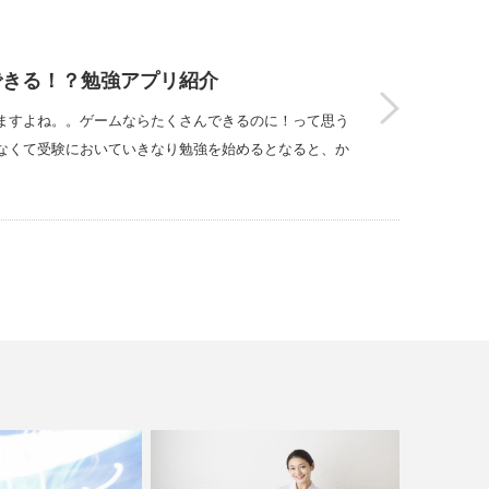
できる！？勉強アプリ紹介
ますよね。。ゲームならたくさんできるのに！って思う
なくて受験においていきなり勉強を始めるとなると、か