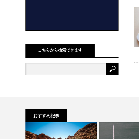
こちらから検索できます
おすすめ記事