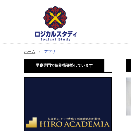
ホーム
アプリ
早慶専門で個別指導塾しています