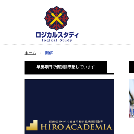
ホーム
図解
早慶専門で個別指導塾しています