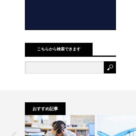
こちらから検索できます
おすすめ記事
next