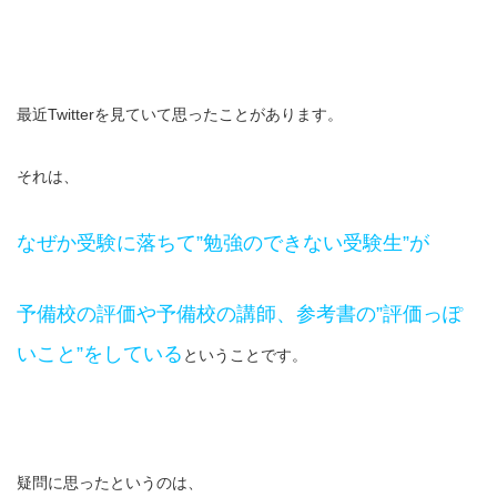
最近Twitterを見ていて思ったことがあります。
それは、
なぜか受験に落ちて”勉強のできない受験生”が
予備校の評価や予備校の講師、参考書の”評価っぽ
いこと”をしている
ということです。
疑問に思ったというのは、