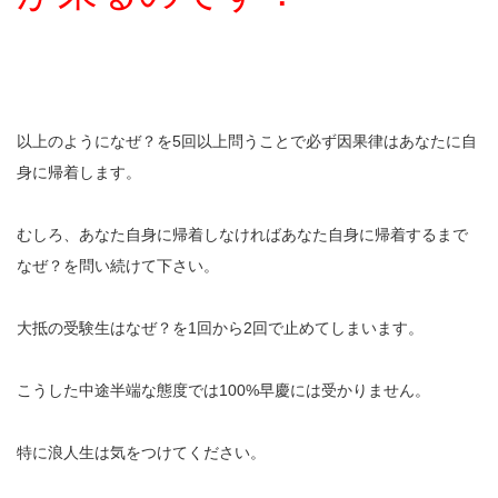
以上のようになぜ？を5回以上問うことで必ず因果律はあなたに自
身に帰着します。
むしろ、あなた自身に帰着しなければあなた自身に帰着するまで
なぜ？を問い続けて下さい。
大抵の受験生はなぜ？を1回から2回で止めてしまいます。
こうした中途半端な態度では100%早慶には受かりません。
特に浪人生は気をつけてください。