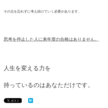
その点を忘れずに考え続けていく必要があります。
思考を停止した人に来年度の合格はありません。
人生を変える力を
持っているのはあなただけです。