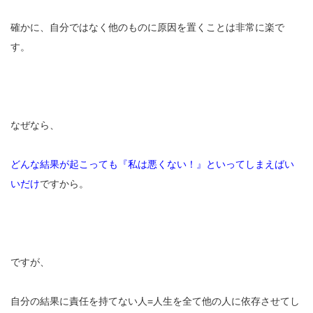
確かに、自分ではなく他のものに原因を置くことは非常に楽で
す。
なぜなら、
どんな結果が起こっても『私は悪くない！』といってしまえばい
いだけ
ですから。
ですが、
自分の結果に責任を持てない人=人生を全て他の人に依存させてし