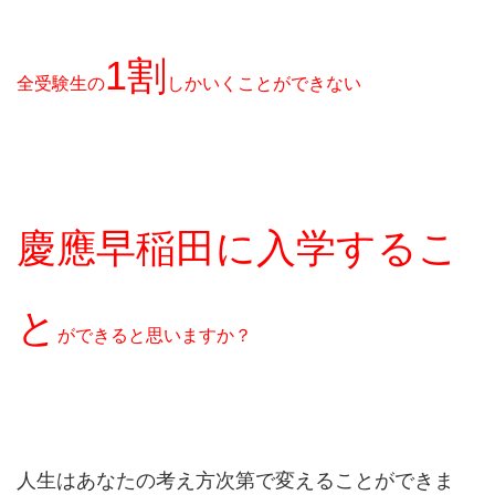
1割
全受験生の
しかいくことができない
慶應早稲田に入学するこ
と
ができると思いますか？
人生はあなたの考え方次第で変えることができま