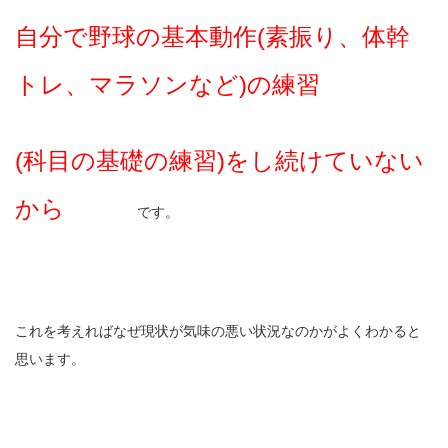
自分で野球の基本動作(素振り、体幹
トレ、マラソンなど)の練習
(科目の基礎の練習)をし続けていない
から
です。
これを考えればなぜ現状が気味の悪い状況なのかがよくわかると
思います。