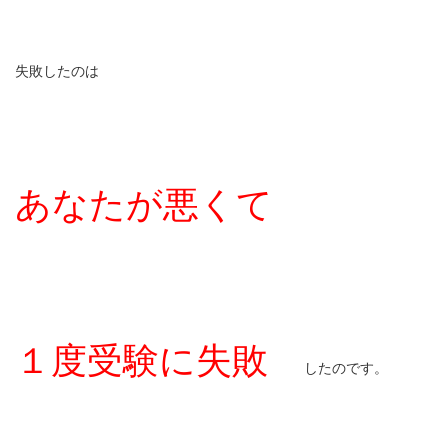
失敗したのは
あなたが悪くて
１度受験に失敗
したのです。