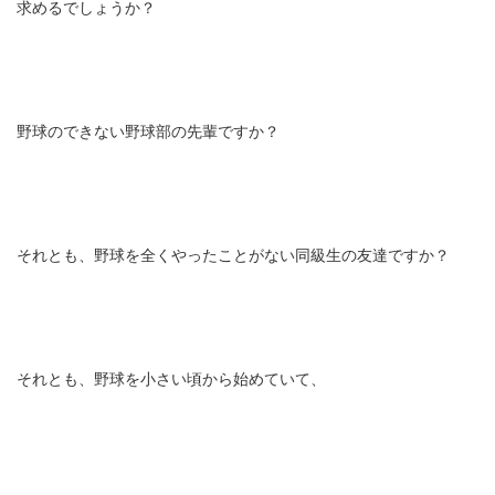
求めるでしょうか？
野球のできない野球部の先輩ですか？
それとも、野球を全くやったことがない同級生の友達ですか？
それとも、野球を小さい頃から始めていて、