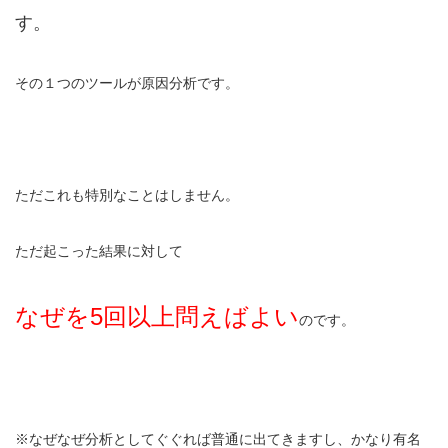
す。
その１つのツールが原因分析です。
ただこれも特別なことはしません。
ただ起こった結果に対して
なぜを5回以上問えばよい
のです。
※なぜなぜ分析としてぐぐれば普通に出てきますし、かなり有名