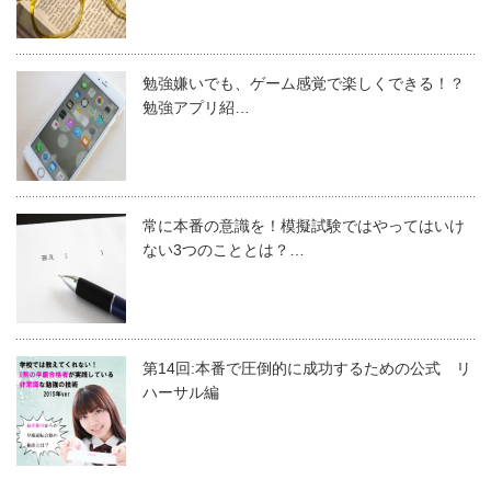
勉強嫌いでも、ゲーム感覚で楽しくできる！？
勉強アプリ紹…
常に本番の意識を！模擬試験ではやってはいけ
ない3つのこととは？…
第14回:本番で圧倒的に成功するための公式 リ
ハーサル編