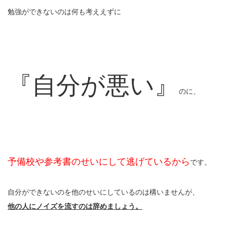
勉強ができないのは何も考ええずに
『自分が悪い』
のに、
予備校や参考書のせいにして逃げているから
です。
自分ができないのを他のせいにしているのは構いませんが、
他の人にノイズを流すのは辞めましょう。