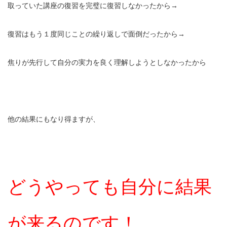
取っていた講座の復習を完璧に復習しなかったから→
復習はもう１度同じことの繰り返しで面倒だったから→
焦りが先行して自分の実力を良く理解しようとしなかったから
他の結果にもなり得ますが、
どうやっても
自分に結果
が来るのです！