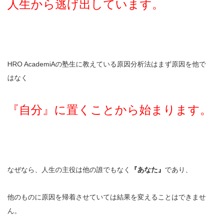
人生から逃げ出しています。
HRO AcademiAの塾生に教えている原因分析法はまず原因を他で
はなく
『自分』に置くことから始まります。
なぜなら、人生の主役は他の誰でもなく
『あなた』
であり、
他のものに原因を帰着させていては結果を変えることはできませ
ん。