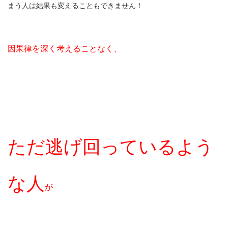
まう人は結果も変えることもできません！
因果律を深く考えることなく、
ただ逃げ回っているよう
な人
が