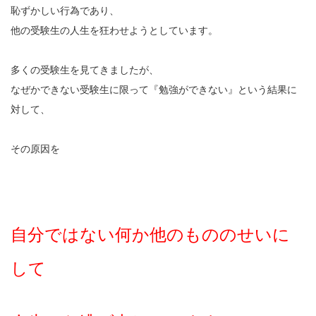
恥ずかしい行為であり、
他の受験生の人生を狂わせようとしています。
多くの受験生を見てきましたが、
なぜかできない受験生に限って『勉強ができない』という結果に
対して、
その原因を
自分ではない何か他のもののせいに
して