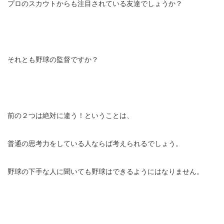
プロのスカウトからも注目されている友達でしょうか？
それとも野球の監督ですか？
前の２つは絶対に違う！ということは、
普通の思考力をしている人ならば考えられるでしょう。
野球の下手な人に聞いても野球はできるようにはなりません。