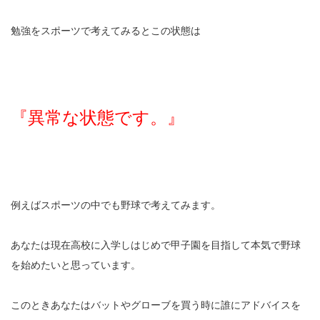
勉強をスポーツで考えてみるとこの状態は
『異常な状態です。』
例えばスポーツの中でも野球で考えてみます。
あなたは現在高校に入学しはじめで甲子園を目指して
本気で
野球
を始めたいと思っています。
このときあなたはバットやグローブを買う時に誰にアドバイスを