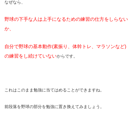
なぜなら、
野球の下手な人は上手になるための練習の仕方をしらない
か、
自分で野球の基本動作(素振り、体幹トレ、マラソンなど)
の練習をし続けていない
からです。
これはこのまま勉強に当てはめることができますね。
前段落を野球の部分を勉強に置き換えてみましょう。