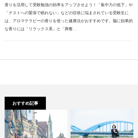
香りを活用して受験勉強の効率をアップさせよう！「集中力の低下」や
「テストへの緊張で眠れない」などの症状に悩まされている受験生に
は、アロマテラピーの香りを使った健康法がおすすめです。脳に効果的
な香りには「リラックス系」と「興奮…
おすすめ記事