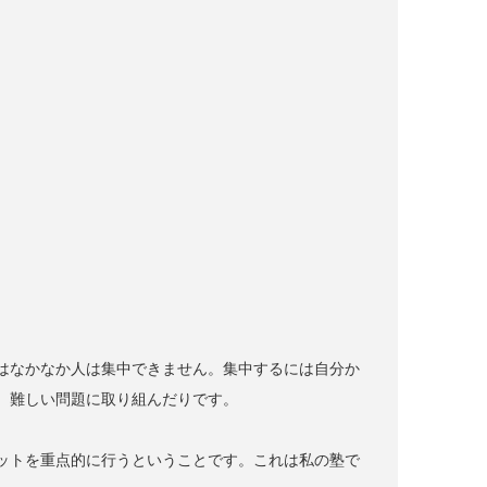
はなかなか人は集中できません。集中するには自分か
、難しい問題に取り組んだりです。
ットを重点的に行うということです。これは私の塾で