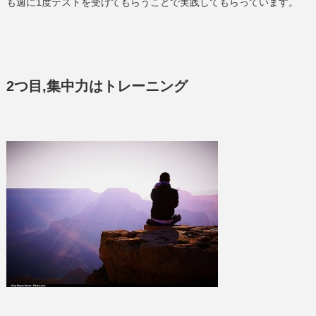
も週に1度テストを受けてもらうことで実践してもらっています。
2つ目,集中力はトレーニング