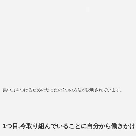
集中力をつけるためのたったの2つの方法が説明されています。
1つ目,今取り組んでいることに自分から働きかけ