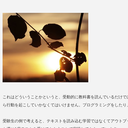
これはどういうことかというと、受動的に教科書を読んでいるだけで
ら行動を起こしていかなくてはいけません。プログラミングをしたり
受験生の例で考えると、テキストを読み込む学習ではなくてアウトプ