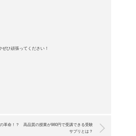
ぜひぜひ頑張ってください！
の革命！？ 高品質の授業が980円で受講できる受験
サプリとは？