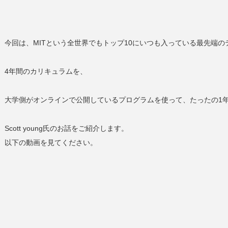
今回は、MITという全世界でもトップ10にいつも入っている最先端
4年間のカリキュラムを、
大学側がオンラインで公開しているプログラムを使って、たったの1
Scott young氏のお話をご紹介します。
以下の動画を見てください。