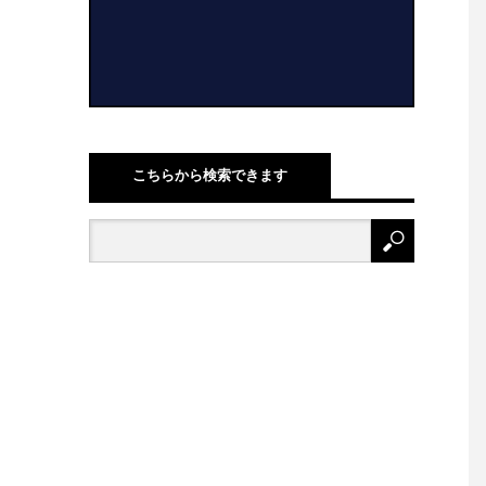
こちらから検索できます