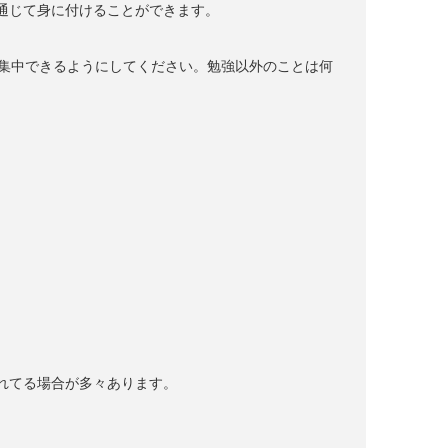
通じて身に付けることができます。
に集中できるようにしてください。勉強以外のことは何
れてる場合が多々あります。