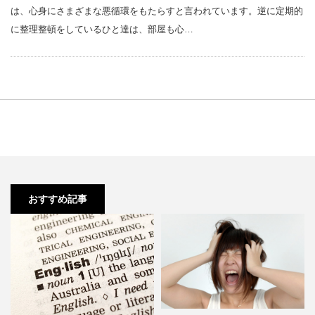
は、心身にさまざまな悪循環をもたらすと言われています。逆に定期的
に整理整頓をしているひと達は、部屋も心…
おすすめ記事