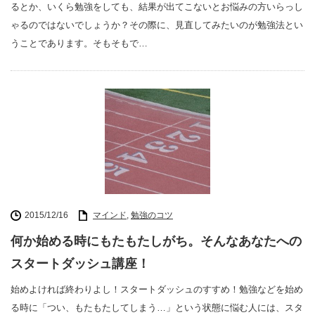
るとか、いくら勉強をしても、結果が出てこないとお悩みの方いらっし
ゃるのではないでしょうか？その際に、見直してみたいのが勉強法とい
うことであります。そもそもで…
2015/12/16
マインド
,
勉強のコツ
何か始める時にもたもたしがち。そんなあなたへの
スタートダッシュ講座！
始めよければ終わりよし！スタートダッシュのすすめ！勉強などを始め
る時に「つい、もたもたしてしまう…」という状態に悩む人には、スタ