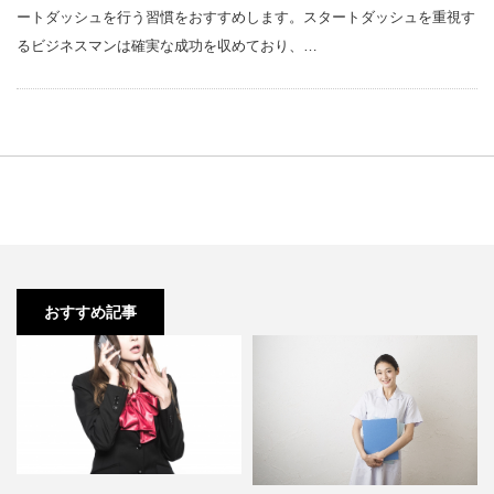
ートダッシュを行う習慣をおすすめします。スタートダッシュを重視す
るビジネスマンは確実な成功を収めており、…
おすすめ記事