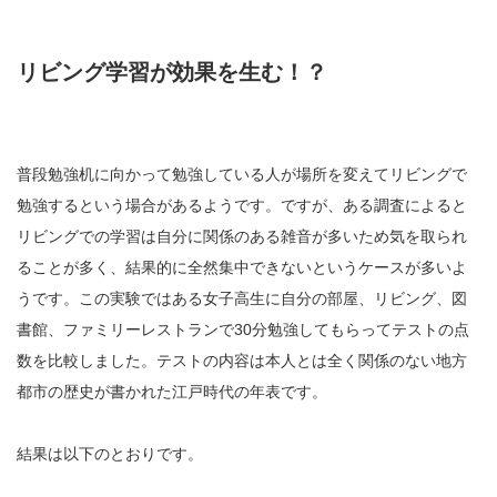
リビング学習が効果を生む！？
普段勉強机に向かって勉強している人が場所を変えてリビングで
勉強するという場合があるようです。ですが、ある調査によると
リビングでの学習は自分に関係のある雑音が多いため気を取られ
ることが多く、結果的に全然集中できないというケースが多いよ
うです。この実験ではある女子高生に自分の部屋、リビング、図
書館、ファミリーレストランで30分勉強してもらってテストの点
数を比較しました。テストの内容は本人とは全く関係のない地方
都市の歴史が書かれた江戸時代の年表です。
結果は以下のとおりです。