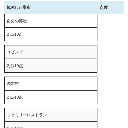
勉強した場所
点数
自分の部屋
2点/10点
リビング
2点/10点
図書館
2点/10点
ファミリーレストラン