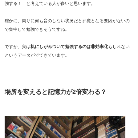
強する！ と考えている人が多いと思います。
確かに、周りに何も音のしない状況だと邪魔となる要因がないの
で集中して勉強できそうですね。
ですが、実は
机にしがみついて勉強するのは非効率化
もしれない
というデータがでてきています。
場所を変えると記憶力が2倍変わる？