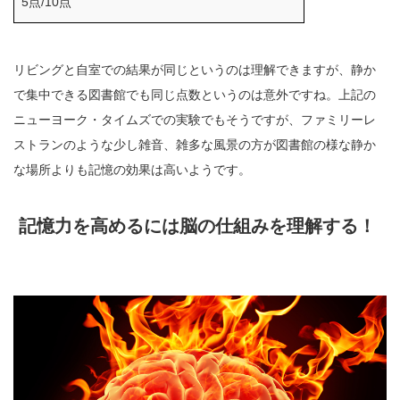
5点/10点
リビングと自室での結果が同じというのは理解できますが、静か
で集中できる図書館でも同じ点数というのは意外ですね。上記の
ニューヨーク・タイムズでの実験でもそうですが、ファミリーレ
ストランのような少し雑音、雑多な風景の方が図書館の様な静か
な場所よりも記憶の効果は高いようです。
記憶力を高めるには脳の仕組みを理解する！