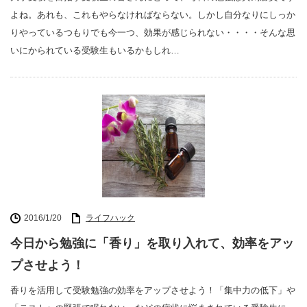
よね。あれも、これもやらなければならない。しかし自分なりにしっか
りやっているつもりでも今一つ、効果が感じられない・・・・そんな思
いにかられている受験生もいるかもしれ…
2016/1/20
ライフハック
今日から勉強に「香り」を取り入れて、効率をアッ
プさせよう！
香りを活用して受験勉強の効率をアップさせよう！「集中力の低下」や