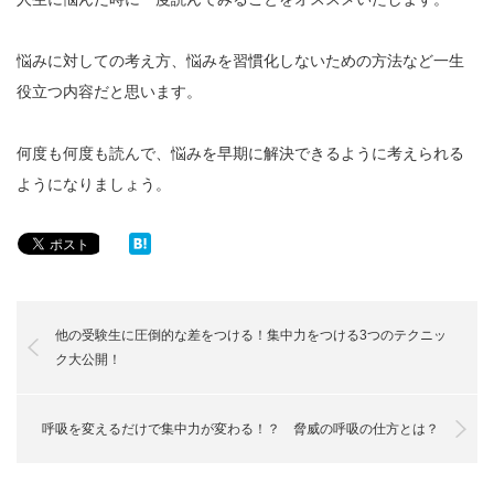
悩みに対しての考え方、悩みを習慣化しないための方法など一生
役立つ内容だと思います。
何度も何度も読んで、悩みを早期に解決できるように考えられる
ようになりましょう。
他の受験生に圧倒的な差をつける！集中力をつける3つのテクニッ
ク大公開！
呼吸を変えるだけで集中力が変わる！？ 脅威の呼吸の仕方とは？