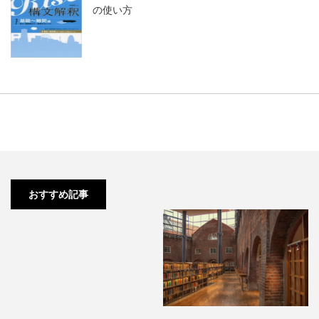
の使い方
勉強ができるようになるためのス
テップを考えてみます。
おすすめ記事