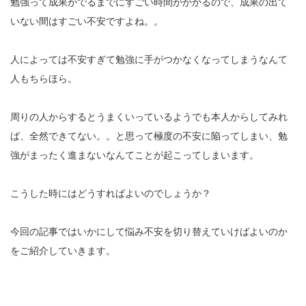
勉強って成果がでるまでにすごい時間がかかるので、成果の出て
いない間はすごい不安ですよね。。
人によっては不安すぎて勉強に手がつかなくなってしまうなんて
人もちらほら。
周りの人からするとうまくいっているようでも本人からしてみれ
ば、全然できてない。。と思って極度の不安に陥ってしまい、勉
強がまったく進まないなんてことが起こってしまいます。
こうした時にはどうすればよいのでしょうか？
今回の記事ではいかにして悩み不安を切り替えていけばよいのか
をご紹介していきます。