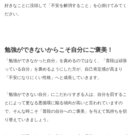
好きなことに没頭して「不安を解消すること」を心掛けてみてく
ださい。
勉強ができないからこそ自分にご褒美！
「勉強ができなかった自分」を責めるのではなく、「普段は頑張
っている自分」を褒めるようにした方が、自己肯定感が高まり
「不安になりにくい性格」へと成長していきます。
「勉強ができない自分」にこだわりすぎる人は、自分を罰するこ
とによって更なる悪循環に陥る傾向が高いと言われていますの
で、そんな時こそ「普段の自分へのご褒美」を与えて気持ちを切
り替えていきましょう。