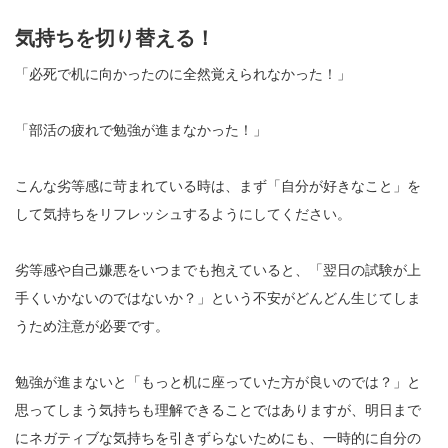
気持ちを切り替える！
「必死で机に向かったのに全然覚えられなかった！」
「部活の疲れで勉強が進まなかった！」
こんな劣等感に苛まれている時は、まず「自分が好きなこと」を
して気持ちをリフレッシュするようにしてください。
劣等感や自己嫌悪をいつまでも抱えていると、「翌日の試験が上
手くいかないのではないか？」という不安がどんどん生じてしま
うため注意が必要です。
勉強が進まないと「もっと机に座っていた方が良いのでは？」と
思ってしまう気持ちも理解できることではありますが、明日まで
にネガティブな気持ちを引きずらないためにも、一時的に自分の