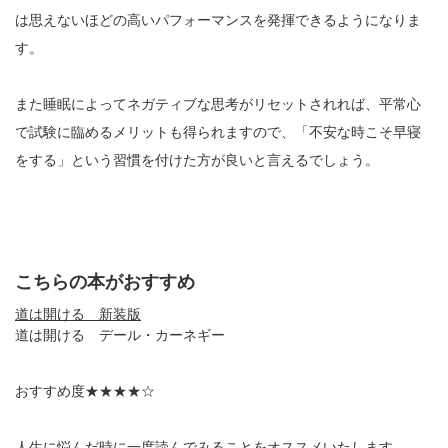
は思えないほどの高いパフォーマンスを発揮できるようになりま
す。
また睡眠によってネガティブな思考がリセットされれば、平常心
で試験に臨めるメリットも得られますので、「不安な時こそ早寝
をする」という習慣を付けた方が良いと言えるでしょう。
こちらの本がおすすめ
道は開ける 新装版
道は開ける デール・カーネギー
おすすめ度★★★★☆
人生に悩んだ時に一度読んでみることをオススメいたします。