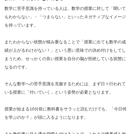
数学に苦手意識を持っている人は、数学の授業に対して「聞いて
もわからない」・「つまらない」といったネガティブなイメージ
を持っています。
またわからない状態が積み重なることで「授業に出ても数学の成
績が上がるわけがない！」という悪い意味での決め付けをしてし
まうため、せっかくの良い授業を自分の脳が拒絶している状態に
なるのです。
そんな数学への苦手意識を克服するためには、まず日々行われて
いる授業に「付いていく」という姿勢が必要となります。
授業が始まる10分前に教科書をサラッと読むだけでも、「今日何
を学ぶのか？」が頭に入るようになります。