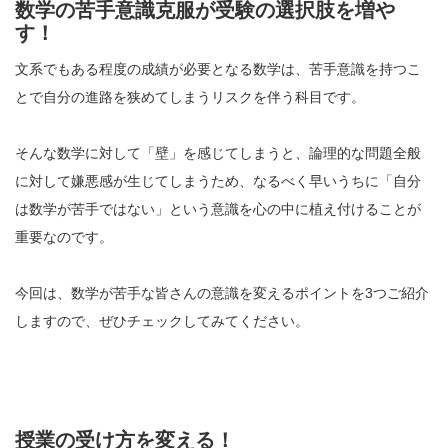
数学の苦手意識克服が受験の選択肢を増や
す！
文系でもある程度の成績が必要となる数学は、苦手意識を持つこ
とで自分の進路を狭めてしまうリスクを伴う科目です。
そんな数学に対して「壁」を感じてしまうと、論理的な問題全般
に対して嫌悪感が生じてしまうため、なるべく早いうちに「自分
は数学が苦手ではない」という意識を心の中に植え付けることが
重要なのです。
今回は、数学が苦手な皆さんの意識を変えるポイントを3つご紹介
しますので、ぜひチェックしてみてください。
授業の受け方を変える！