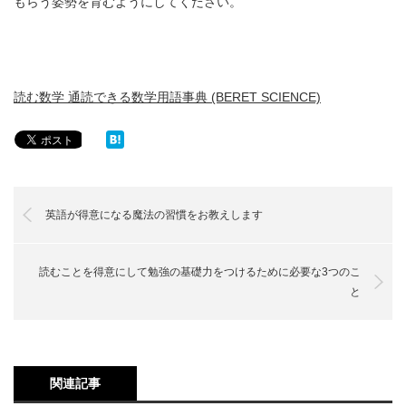
もらう姿勢を育むようにしてください。
読む数学 通読できる数学用語事典 (BERET SCIENCE)
英語が得意になる魔法の習慣をお教えします
読むことを得意にして勉強の基礎力をつけるために必要な3つのこ
と
関連記事