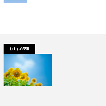
勉強ができるようになるためのス
テップを考えてみます。
おすすめ記事