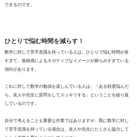
できるのです。
ひとりで悩む時間を減らす！
数学に対して苦手意識を持っている人は、ひとりで悩む時間が多
すぎて、孤独感によるネガティブなイメージが膨らみすぎている
傾向があります。
これに対して数学の勉強を楽しんでいる人は、「ある程度悩んだ
ら、友人や先生に質問をしてスッキリする」ということを繰り返
しているのです。
自分で考えることも重要な作業ではありますが、既に数学に対し
て苦手意識を持っている場合は、友人や先生にたくさん協力して