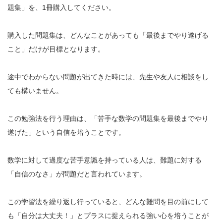
題集」を、1冊購入してください。
購入した問題集は、どんなことがあっても「最後までやり遂げる
こと」だけが目標となります。
途中でわからない問題が出てきた時には、先生や友人に相談をし
ても構いません。
この勉強法を行う理由は、「苦手な数学の問題集を最後までやり
遂げた」という自信を培うことです。
数学に対して過度な苦手意識を持っている人は、難題に対する
「自信のなさ」が問題だと言われています。
この学習法を繰り返し行っていると、どんな難問を目の前にして
も「自分は大丈夫！」とプラスに捉えられる強い心を培うことが