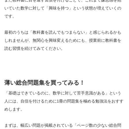
また教科書に目を通す習慣を付けることで、これまで嫌悪感を抱
いていた数学に対して「興味を持つ」という状態が増えていくの
です。
最初のうちは「教科書を読んでもつまらない」と感じられるかも
しれませんが、無関心を興味変えるためにも、授業前に教科書を
読む習慣を続けてみてください。
薄い総合問題集を買ってみる！
「基礎はできているのに、数学に対して苦手意識がある」という
人には、自信を付けるために1冊の問題集を極める勉強法をおすす
めします。
まずは、幅広い問題が掲載されている「ページ数の少ない総合問