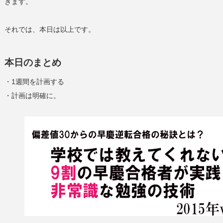
きます。
それでは、本日は以上です。
本日のまとめ
・1週間を計画する
・計画は明確に。