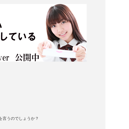
を言うのでしょうか？