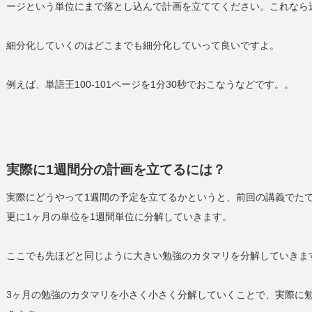
ージという単位にまで落とし込んで計画を立ててください。これなら
細分化していくのはどこまでも細分化していって良いですよ。
例えば、単語王100-101ページを1分30秒でおこなうなどです。。
実際に1週間分の計画を立てるには？
実際にどうやって1週間の予定を立てるかというと、前回の講義でたて
更に1ヶ月の単位を1週間単位に分解していきます。
ここでも先ほどと同じように大きい勉強のカタマリを分解していきま
3ヶ月の勉強のカタマリを小さく小さく分解していくことで、実際に