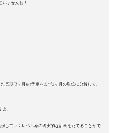
迷いませんね！
た長期(3ヶ月)の予定をまず1ヶ月の単位に分解して、
すよ。
勉強していくレベル感の現実的な計画をたてることがで