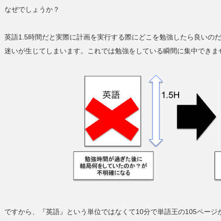
なぜでしょうか？
英語1.5時間だと実際に計画を実行する際にどこを勉強したら良いの
迷いが生じてしまいます。これでは勉強をしている瞬間に集中できま
ですから、『英語』という単位ではなくて10分で単語王の105ページから1