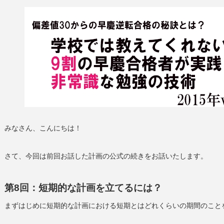
みなさん、こんにちは！
さて、今回は前回お話した計画の公式の続きをお話いたします。
第8回：短期的な計画を立てるには？
まずはじめに短期的な計画における短期とはどれくらいの期間のこと