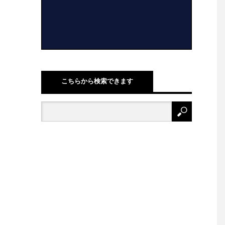
こちらから検索できます